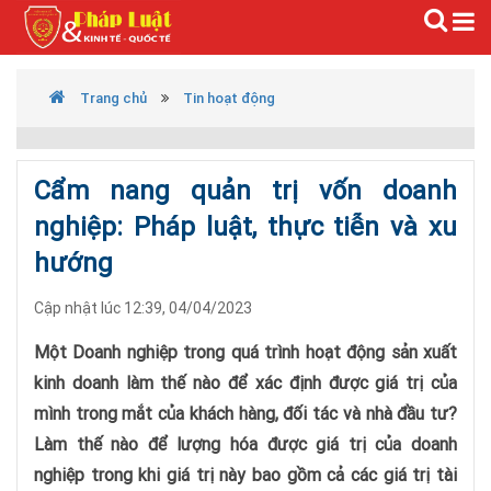
Trang chủ
Tin hoạt động
Cẩm nang quản trị vốn doanh
nghiệp: Pháp luật, thực tiễn và xu
hướng
Cập nhật lúc 12:39, 04/04/2023
Một Doanh nghiệp trong quá trình hoạt động sản xuất
kinh doanh làm thế nào để xác định được giá trị của
mình trong mắt của khách hàng, đối tác và nhà đầu tư?
Làm thế nào để lượng hóa được giá trị của doanh
nghiệp trong khi giá trị này bao gồm cả các giá trị tài