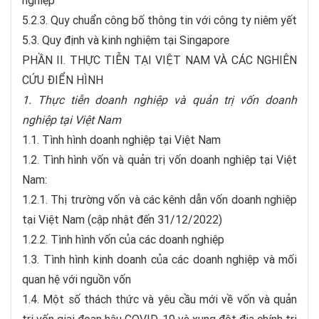
nghiệp
5.2.3. Quy chuẩn công bố thông tin với công ty niêm yết
5.3. Quy định và kinh nghiệm tại Singapore
PHẦN II. THỰC TIỄN TẠI VIỆT NAM VÀ CÁC NGHIÊN
CỨU ĐIỂN HÌNH
1. Thực tiễn doanh nghiệp và quản trị vốn doanh
nghiệp tại Việt Nam
1.1. Tình hình doanh nghiệp tại Việt Nam
1.2. Tình hình vốn và quản trị vốn doanh nghiệp tại Việt
Nam:
1.2.1. Thị trường vốn và các kênh dẫn vốn doanh nghiệp
tại Việt Nam (cập nhật đến 31/12/2022)
1.2.2. Tình hình vốn của các doanh nghiệp
1.3. Tình hình kinh doanh của các doanh nghiệp và mối
quan hệ với nguồn vốn
1.4. Một số thách thức và yêu cầu mới về vốn và quản