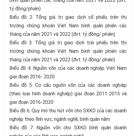
bình quân phiên các tháng của năm 2021 và 2022 (đvt:
tỷ đồng/phiên)
Biểu đồ 2: Tổng giá trị giao dịch cổ phiếu trên thị
trường chứng khoán Việt Nam bình quân phiên các
tháng của năm 2021 và 2022 (đvt: tỷ đồng/ phiên)
Biểu đồ 3: Tổng giá trị giao dịch trái phiếu trên thị
trường chứng khoán Việt Nam bình quân phiên các
tháng của năm 2021 và 2022 (đvt: tỷ đồng/ phiên)
Biểu đồ 4: Nguồn vốn của các doanh nghiệp Việt Nam
giai đoạn 2016- 2020
Biểu đồ 5: Cơ cấu nguồn vốn của các doanh nghiệp
(theo loại hình doanh nghiệp) giai đoạn 2011-2015 và
giai đoạn 2016-2020
Biểu đồ 6: Quy mô thu hút vốn cho SXKD của các doanh
nghiệp theo lĩnh vực, ngành nghề, bình quân năm
Biểu đồ 7: Nguồn vốn cho SXKD bình quân doanh