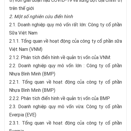
trị vốn giai đoạn hậu COVID-19 và xung đột địa chính trị
trên thế giới
2. Một số nghiên cứu điển hình
2.1. Doanh nghiệp quy mô vốn rất lớn: Công ty cổ phần
Sữa Việt Nam
2.1.1. Tổng quan về hoạt động của công ty cổ phần sữa
Việt Nam (VNM)
2.1.2. Phân tích điển hình về quản trị vốn của VNM:
2.2. Doanh nghiệp quy mô vốn lớn : Công ty cổ phần
Nhựa Bình Minh (BMP)
2.2.1. Tổng quan về hoạt động của công ty cổ phần
Nhựa Bình Minh (BMP)
2.2.2. Phân tích điển hình về quản trị vốn của BMP
2.3. Doanh nghiệp quy mô vốn vừa: Công ty cổ phần
Everpia (EVE)
2.3.1. Tổng quan về hoạt động của công ty cổ phần