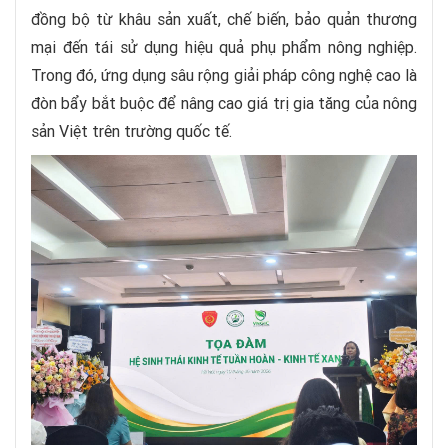
đồng bộ từ khâu sản xuất, chế biến, bảo quản thương
mại đến tái sử dụng hiệu quả phụ phẩm nông nghiệp.
Trong đó, ứng dụng sâu rộng giải pháp công nghệ cao là
đòn bẩy bắt buộc để nâng cao giá trị gia tăng của nông
sản Việt trên trường quốc tế.