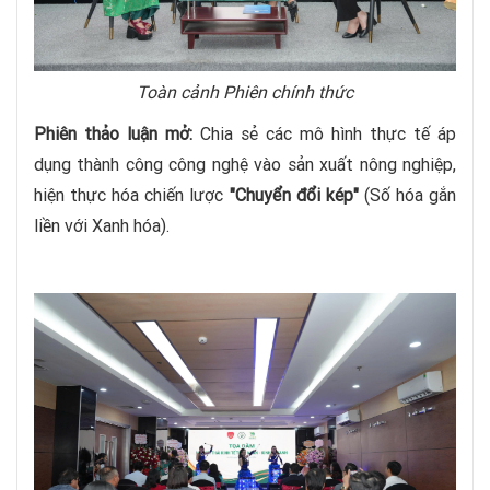
Toàn cảnh Phiên chính thức
Phiên thảo luận mở:
Chia sẻ các mô hình thực tế áp
dụng thành công công nghệ vào sản xuất nông nghiệp,
hiện thực hóa chiến lược
"Chuyển đổi kép"
(Số hóa gắn
liền với Xanh hóa).