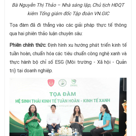
Bà Nguyễn Thị Thảo – Nhà sáng lập, Chủ tịch HĐQT
kiêm Tổng giám đốc Tập đoàn VN.GIC
Tọa đàm đã đi thẳng vào các giải pháp thực tế thông
qua hai phiên thảo luận chuyên sâu:
Phiên chính thức:
Định hình xu hướng phát triển kinh tế
tuần hoàn, chuẩn hóa các tiêu chuẩn công nghệ xanh và
thực hành bộ chỉ số ESG (Môi trường - Xã hội - Quản
trị) tại doanh nghiệp.