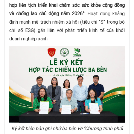
hợp liên tịch triển khai chăm sóc sức khỏe cộng đồng
và chống lao chủ động năm 2026”:
Hoạt động khẳng
định mạnh mẽ trách nhiệm xã hội (tiêu chí "S" trong bộ
chỉ số ESG) gắn liền với phát triển kinh tế của khối
doanh nghiệp xanh.
Ký kết biên bản ghi nhớ ba bên về "Chương trình phối