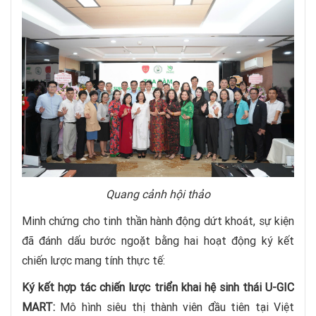
Quang cảnh hội thảo
Minh chứng cho tinh thần hành động dứt khoát, sự kiện
đã đánh dấu bước ngoặt bằng hai hoạt động ký kết
chiến lược mang tính thực tế:
Ký kết hợp tác chiến lược triển khai hệ sinh thái U-GIC
MART:
Mô hình siêu thị thành viên đầu tiên tại Việt