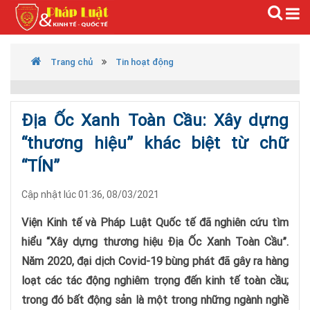
Trang chủ
Tin hoạt động
Địa Ốc Xanh Toàn Cầu: Xây dựng
“thương hiệu” khác biệt từ chữ
“TÍN”
Cập nhật lúc 01:36, 08/03/2021
Viện Kinh tế và Pháp Luật Quốc tế đã nghiên cứu tìm
hiểu “Xây dựng thương hiệu Địa Ốc Xanh Toàn Cầu”.
Năm 2020, đại dịch Covid-19 bùng phát đã gây ra hàng
loạt các tác động nghiêm trọng đến kinh tế toàn cầu;
trong đó bất động sản là một trong những ngành nghề