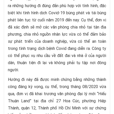
ra những hướng đi đúng đắn phù hợp với tình hình, đặc
biệt khi tình hình dịch Covid-19 bùng phát và tái bùng
phát liên tục từ cuối năm 2019 đến nay. Cụ thể, đơn vị
đã xác định sẽ mở các văn phòng chia nhỏ tại tận địa
phương, chia nhỏ nguồn nhân lực vừa có thể đảm bảo
sự phát triển của doanh nghiệp, vừa có thể an toàn
trong tình trạng dịch bệnh Covid đang diễn ra. Công ty
có thể phục vụ nhu cầu về đất đai và nhà ở của người
dân, thuận tiện đi lại và không phải tụ tập nơi đông
người.
Hướng đi này đã được minh chứng bằng những thành
công đáng kỳ vọng, cụ thể, trong tháng 08/2020 vừa
qua, đơn vị đã khai trương văn phòng đại lý mới “Hiếu
Thuận Land” tại địa chỉ 27 Hoa Cúc, phường Hiệp
Thành, quận 12, Thành phố Hồ Chí Minh với sự chứng