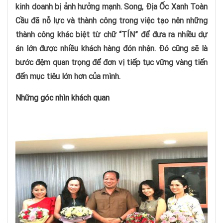
kinh doanh bị ảnh hưởng mạnh. Song, Địa Ốc Xanh Toàn
Cầu đã nỗ lực và thành công trong việc tạo nên những
thành công khác biệt từ chữ “TÍN” để đưa ra nhiều dự
án lớn được nhiều khách hàng đón nhận. Đó cũng sẽ là
bước đệm quan trọng để đơn vị tiếp tục vững vàng tiến
đến mục tiêu lớn hơn của mình.
Những góc nhìn khách quan