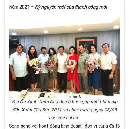
Năm 2021 –
Kỷ nguyên mới của thành công mới
Địa Ốc Xanh Toàn Cầu đã có buổi gặp mặt nhân dịp
đầu Xuân Tân Sửu 2021 và chúc mừng ngày 08/03
cho các chị em.
Song song với hoạt động kinh doanh, đơn vị cũng đã tổ