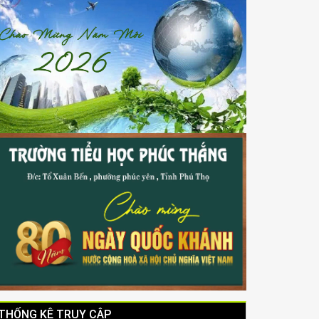
THỐNG KÊ TRUY CẬP