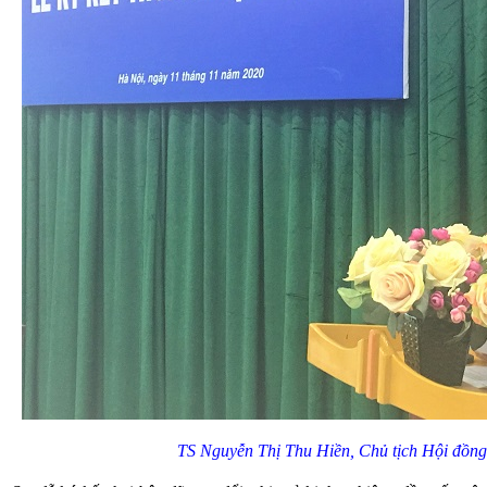
TS Nguyễn Thị Thu Hiền, Chủ tịch Hội đồng Q