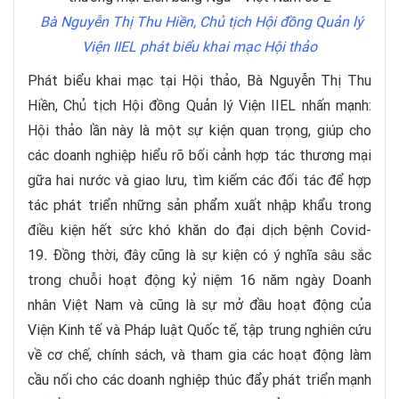
Bà Nguyễn Thị Thu Hiền, Chủ tịch Hội đồng Quản lý
Viện IIEL phát biểu khai mạc Hội thảo
Phát biểu khai mạc tại Hội thảo, Bà Nguyễn Thị Thu
Hiền, Chủ tịch Hội đồng Quản lý Viện IIEL nhấn mạnh:
Hội thảo lần này là một sự kiện quan trọng, giúp cho
các doanh nghiệp hiểu rõ bối cảnh hợp tác thương mại
gữa hai nước và giao lưu, tìm kiếm các đối tác để hợp
tác phát triển những sản phẩm xuất nhập khẩu trong
điều kiện hết sức khó khăn do đại dịch bệnh Covid-
19
.
Đồng thời, đây cũng là sự kiện có ý nghĩa sâu sắc
trong chuỗi hoạt động kỷ niệm 16 năm ngày Doanh
nhân Việt Nam và cũng là sự mở đầu hoạt động của
Viện Kinh tế và Pháp luật Quốc tế, tập trung nghiên cứu
về cơ chế, chính sách, và tham gia các hoạt động làm
cầu nối cho các doanh nghiệp thúc đẩy phát triển mạnh