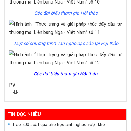
Các đại biểu tham gia Hội thảo
Một số chương trình văn nghệ đặc sắc tại Hội thảo
Các đại biểu tham gia Hội thảo
PV
TIN ĐỌC NHIỀU
Trao 200 suất quà cho học sinh nghèo vượt khó