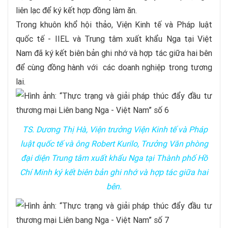
liên lạc để ký kết hợp đồng làm ăn.
Trong khuôn khổ hội thảo, Viện Kinh tế và Pháp luật
quốc tế - IIEL và Trung tâm xuất khẩu Nga tại Việt
Nam đã ký kết biên bản ghi nhớ và hợp tác giữa hai bên
để cùng đồng hành với các doanh nghiệp trong tương
lai.
TS. Dương Thị Hà, Viện trưởng Viện Kinh tế và Pháp
luật quốc tế và ông Robert Kurilo, Trưởng Văn phòng
đại diện Trung tâm xuất khẩu Nga tại Thành phố Hồ
Chí Minh ký kết biên bản ghi nhớ và hợp tác giữa hai
bên.