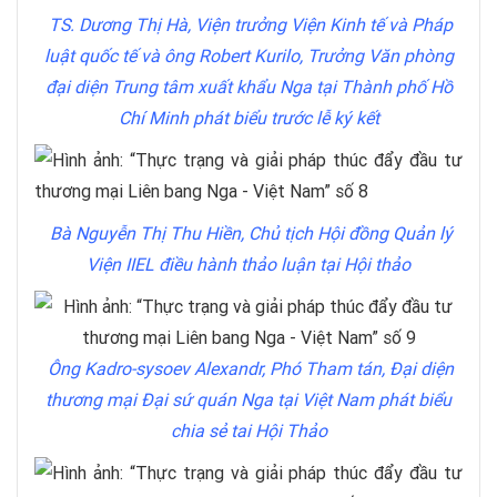
TS. Dương Thị Hà, Viện trưởng Viện Kinh tế và Pháp
luật quốc tế và ông
Robert Kurilo,
Trưởng Văn phòng
đại diện Trung tâm xuất khẩu Nga tại Thành phố Hồ
Chí Minh phát biểu trước lễ ký kết
Bà Nguyễn Thị Thu Hiền, Chủ tịch Hội đồng Quản lý
Viện IIEL điều hành thảo luận tại Hội thảo
Ông Kadro-sysoev Alexandr, Phó Tham tán, Đại diện
thương mại Đại sứ quán Nga tại Việt Nam phát biểu
chia sẻ tai Hội Thảo