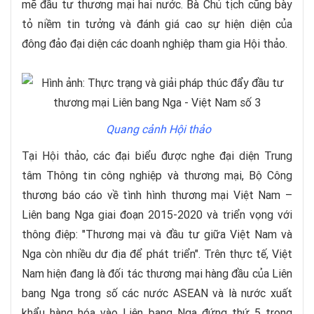
mẽ đầu tư thương mại hai nước. Bà Chủ tịch cũng bày
tỏ niềm tin tưởng và đánh giá cao sự hiện diện của
đông đảo đại diện các doanh nghiệp tham gia Hội thảo.
Quang cảnh Hội thảo
Tại Hội thảo, các đại biểu được nghe đại diện Trung
tâm Thông tin công nghiệp và thương mại, Bộ Công
thương báo cáo về tình hình thương mại Việt Nam –
Liên bang Nga giai đoạn 2015-2020 và triển vọng với
thông điệp: "Thương mại và đầu tư giữa Việt Nam và
Nga còn nhiều dư địa để phát triển". Trên thực tế, Việt
Nam hiện đang là đối tác thương mại hàng đầu của Liên
bang Nga trong số các nước ASEAN và là nước xuất
khẩu hàng hóa vào Liên bang Nga đứng thứ 5 trong