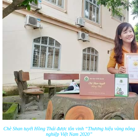
Chè Shan tuyết Hồng Thái được tôn vinh “Thương hiệu vàng nông
nghiệp Việt Nam 2020”