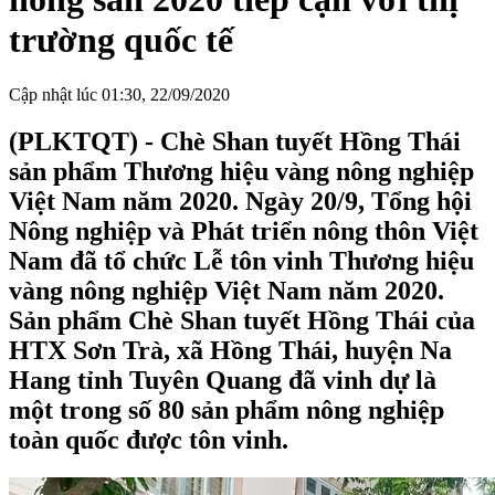
trường quốc tế
Cập nhật lúc 01:30, 22/09/2020
(PLKTQT) - Chè Shan tuyết Hồng Thái
sản phẩm Thương hiệu vàng nông nghiệp
Việt Nam năm 2020. Ngày 20/9, Tổng hội
Nông nghiệp và Phát triển nông thôn Việt
Nam đã tổ chức Lễ tôn vinh Thương hiệu
vàng nông nghiệp Việt Nam năm 2020.
Sản phẩm Chè Shan tuyết Hồng Thái của
HTX Sơn Trà, xã Hồng Thái, huyện Na
Hang tỉnh Tuyên Quang đã vinh dự là
một trong số 80 sản phẩm nông nghiệp
toàn quốc được tôn vinh.