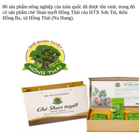
80 sản phẩm nông nghiệp của toàn quốc đã được tôn vinh, trong đó
có sản phẩm chè Shan tuyết Hồng Thái của HTX Sơn Trà, thôn
Hồng Ba, xã Hồng Thái (Na Hang).